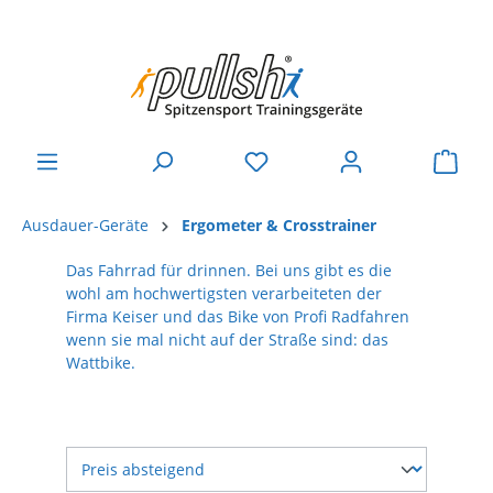
Ausdauer-Geräte
Ergometer & Crosstrainer
Das Fahrrad für drinnen. Bei uns gibt es die
wohl am hochwertigsten verarbeiteten der
Firma Keiser und das Bike von Profi Radfahren
wenn sie mal nicht auf der Straße sind: das
Wattbike.