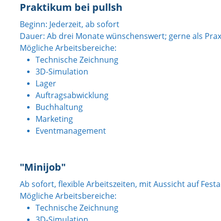
Praktikum bei pullsh
Beginn: Jederzeit, ab sofort
Dauer: Ab drei Monate wünschenswert; gerne als Pra
Mögliche Arbeitsbereiche:
Technische Zeichnung
3D-Simulation
Lager
Auftragsabwicklung
Buchhaltung
Marketing
Eventmanagement
"Minijob"
Ab sofort, flexible Arbeitszeiten, mit Aussicht auf Fe
Mögliche Arbeitsbereiche:
Technische Zeichnung
3D-Simulation