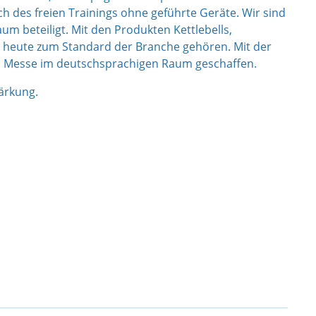
h des freien Trainings ohne geführte Geräte. Wir sind
 beteiligt. Mit den Produkten Kettlebells,
e heute zum Standard der Branche gehören. Mit der
d Messe im deutschsprachigen Raum geschaffen.
ärkung.