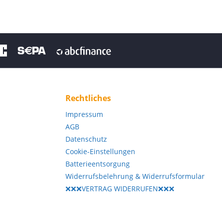
Rechtliches
Impressum
AGB
Datenschutz
Cookie-Einstellungen
Batterieentsorgung
Widerrufsbelehrung & Widerrufsformular
❌❌❌VERTRAG WIDERRUFEN❌❌❌