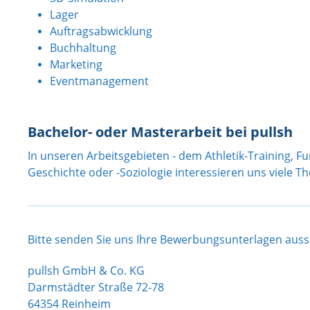
Lager
Auftragsabwicklung
Buchhaltung
Marketing
Eventmanagement
Bachelor- oder Masterarbeit bei pullsh
In unseren Arbeitsgebieten - dem Athletik-Training, Fu
Geschichte oder -Soziologie interessieren uns viele 
Bitte senden Sie uns Ihre Bewerbungsunterlagen aussc
pullsh GmbH & Co. KG
Darmstädter Straße 72-78
64354 Reinheim