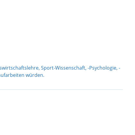
swirtschaftslehre, Sport-Wissenschaft, -Psychologie, -
aufarbeiten würden.