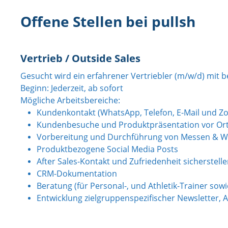
Offene Stellen bei pullsh
Vertrieb / Outside Sales
Gesucht wird ein erfahrener Vertriebler (m/w/d) mit
Beginn: Jederzeit, ab sofort
Mögliche Arbeitsbereiche:
Kundenkontakt (WhatsApp, Telefon, E-Mail und Z
Kundenbesuche und Produktpräsentation vor Or
Vorbereitung und Durchführung von Messen & 
Produktbezogene Social Media Posts
After Sales-Kontakt und Zufriedenheit sicherstell
CRM-Dokumentation
Beratung (für Personal-, und Athletik-Trainer sow
Entwicklung zielgruppenspezifischer Newsletter, 