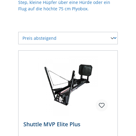
Step, kleine Hüpfer über eine Hürde oder ein
Flug auf die höchte 75 cm Plyobox.
Shuttle MVP Elite Plus