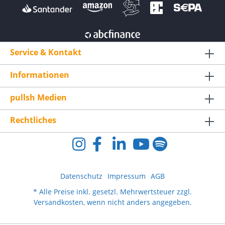
Service & Kontakt
Informationen
pullsh Medien
Rechtliches
Datenschutz
Impressum
AGB
* Alle Preise inkl. gesetzl. Mehrwertsteuer zzgl.
Versandkosten
, wenn nicht anders angegeben.