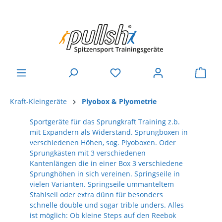
Kraft-Kleingeräte
Plyobox & Plyometrie
Sportgeräte für das Sprungkraft Training z.b.
mit Expandern als Widerstand. Sprungboxen in
verschiedenen Höhen, sog. Plyoboxen. Oder
Sprungkästen mit 3 verschiedenen
Kantenlängen die in einer Box 3 verschiedene
Sprunghöhen in sich vereinen. Springseile in
vielen Varianten. Springseile ummanteltem
Stahlseil oder extra dünn für besonders
schnelle double und sogar trible unders. Alles
ist möglich: Ob kleine Steps auf den Reebok