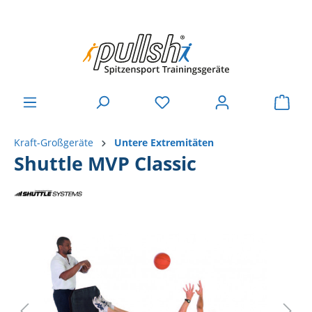
Kraft-Großgeräte
Untere Extremitäten
Shuttle MVP Classic