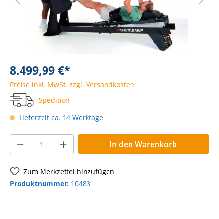
8.499,99 €*
Preise inkl. MwSt. zzgl. Versandkosten
Spedition
Lieferzeit ca. 14 Werktage
In den Warenkorb
Zum Merkzettel hinzufügen
Produktnummer:
10483