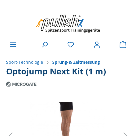
Sport-Technologie
Sprung-& Zeitmessung
Optojump Next Kit (1 m)