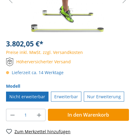
3.802,05 €*
Preise inkl. MwSt. zzgl. Versandkosten
Höherversicherter Versand
Lieferzeit ca. 14 Werktage
Modell
Nicht erweiterbar
Erweiterbar
Nur Erweiterung
In den Warenkorb
Zum Merkzettel hinzufügen