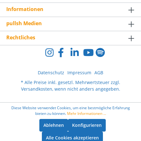
Informationen
pullsh Medien
Rechtliches
Datenschutz
Impressum
AGB
* Alle Preise inkl. gesetzl. Mehrwertsteuer zzgl.
Versandkosten
, wenn nicht anders angegeben.
Diese Website verwendet Cookies, um eine bestmögliche Erfahrung
bieten zu können.
Mehr Informationen ...
Ablehnen
Konfigurieren
Alle Cookies akzeptieren