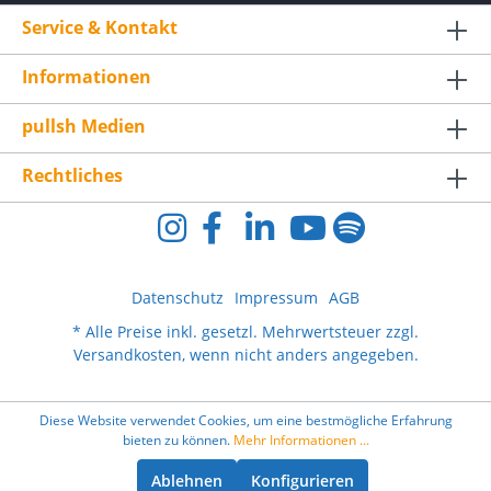
Service & Kontakt
Informationen
pullsh Medien
Rechtliches
Datenschutz
Impressum
AGB
* Alle Preise inkl. gesetzl. Mehrwertsteuer zzgl.
Versandkosten
, wenn nicht anders angegeben.
Diese Website verwendet Cookies, um eine bestmögliche Erfahrung
bieten zu können.
Mehr Informationen ...
Ablehnen
Konfigurieren