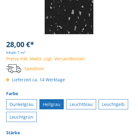
28,00 €*
Inhalt:
1 m²
Preise inkl. MwSt. zzgl. Versandkosten
Spedition
Lieferzeit ca. 14 Werktage
Farbe
Dunkelgrau
Hellgrau
Leuchtblau
Leuchtgelb
Leuchtgrün
Stärke