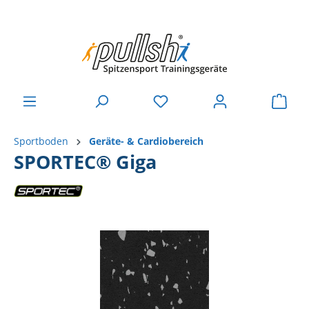
Sportboden
Geräte- & Cardiobereich
SPORTEC® Giga