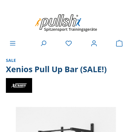
SALE
Xenios Pull Up Bar (SALE!)