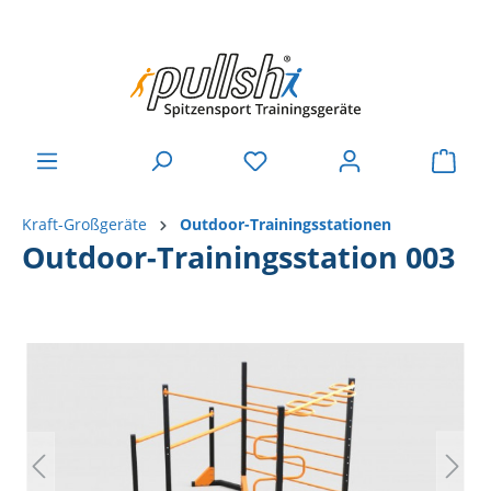
Kraft-Großgeräte
Outdoor-Trainingsstationen
Outdoor-Trainingsstation 003