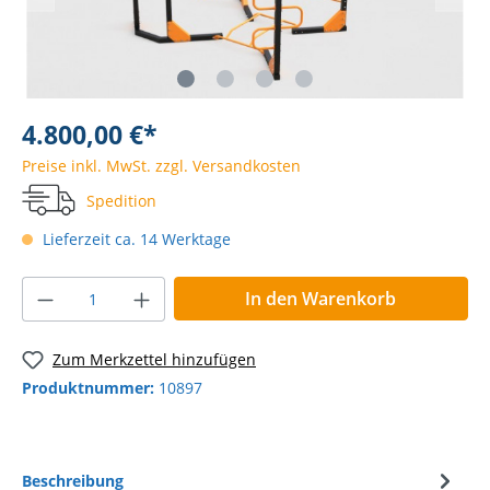
4.800,00 €*
Preise inkl. MwSt. zzgl. Versandkosten
Spedition
Lieferzeit ca. 14 Werktage
In den Warenkorb
Zum Merkzettel hinzufügen
Produktnummer:
10897
Beschreibung