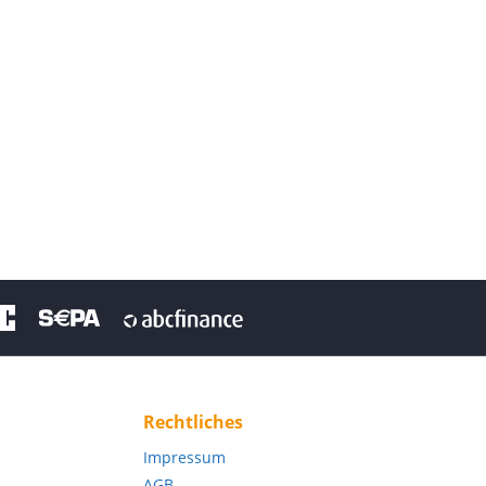
Rechtliches
Impressum
AGB