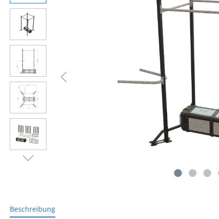
Beschreibung