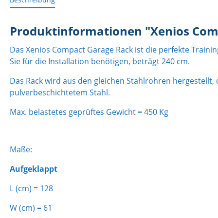
Produktinformationen "Xenios Com
Das Xenios Compact Garage Rack ist die perfekte Traini
Sie für die Installation benötigen, beträgt 240 cm.
Das Rack wird aus den gleichen Stahlrohren hergestellt, 
pulverbeschichtetem Stahl.
Max. belastetes geprüftes Gewicht = 450 Kg
Maße:
Aufgeklappt
L (cm) = 128
W (cm) = 61