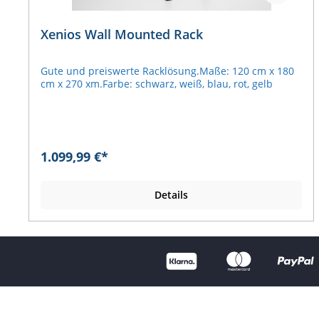
Xenios Wall Mounted Rack
Gute und preiswerte Racklösung.Maße: 120 cm x 180
cm x 270 xm.Farbe: schwarz, weiß, blau, rot, gelb
1.099,99 €*
Details