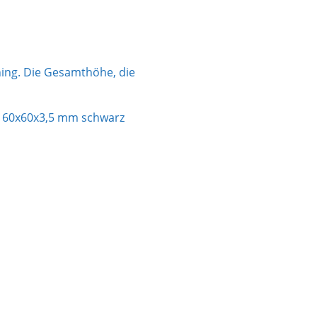
ning. Die Gesamthöhe, die
 60x60x3,5 mm schwarz