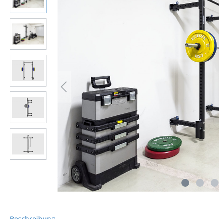
Beschreibung