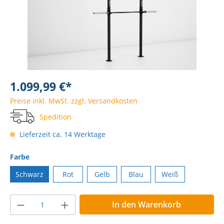
1.099,99 €*
Preise inkl. MwSt. zzgl. Versandkosten
Spedition
Lieferzeit ca. 14 Werktage
Farbe
Schwarz
Rot
Gelb
Blau
Weiß
In den Warenkorb