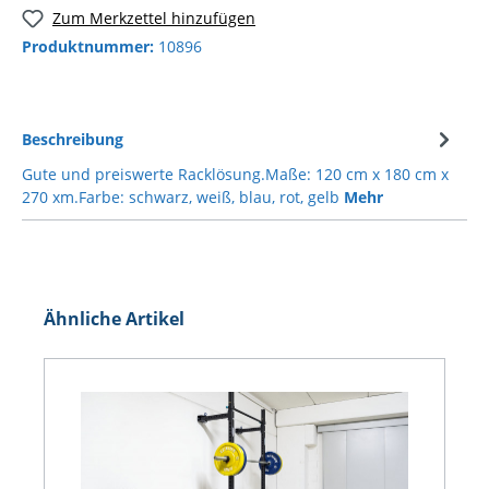
Zum Merkzettel hinzufügen
Produktnummer:
10896
Beschreibung
Gute und preiswerte Racklösung.Maße: 120 cm x 180 cm x
270 xm.Farbe: schwarz, weiß, blau, rot, gelb
Mehr
Ähnliche Artikel