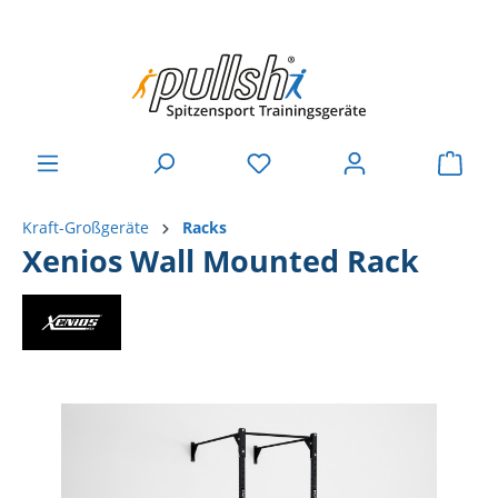
Kraft-Großgeräte
Racks
Xenios Wall Mounted Rack