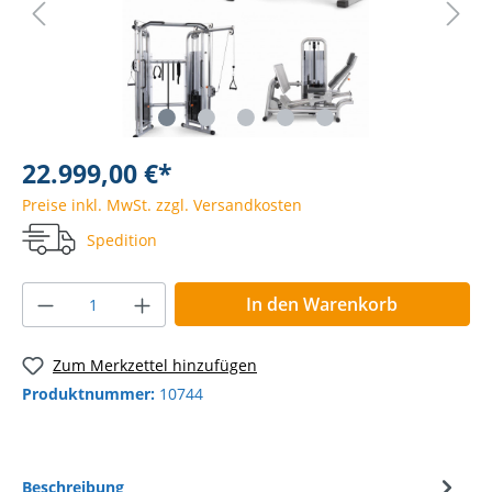
22.999,00 €*
Preise inkl. MwSt. zzgl. Versandkosten
Spedition
In den Warenkorb
Zum Merkzettel hinzufügen
Produktnummer:
10744
Beschreibung