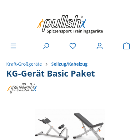
Kraft-Großgeräte
Seilzug/Kabelzug
KG-Gerät Basic Paket