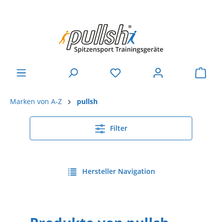
Marken von A-Z
pullsh
Filter
Hersteller Navigation