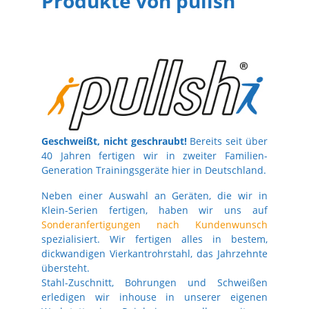
Produkte von pullsh
Geschweißt, nicht geschraubt!
Bereits seit über
40 Jahren fertigen wir in zweiter Familien-
Generation Trainingsgeräte hier in Deutschland.
Neben einer Auswahl an Geräten, die wir in
Klein-Serien fertigen, haben wir uns auf
Sonderanfertigungen nach Kundenwunsch
spezialisiert. Wir fertigen alles in bestem,
dickwandigen Vierkantrohrstahl, das Jahrzehnte
übersteht.
Stahl-Zuschnitt, Bohrungen und Schweißen
erledigen wir inhouse in unserer eigenen