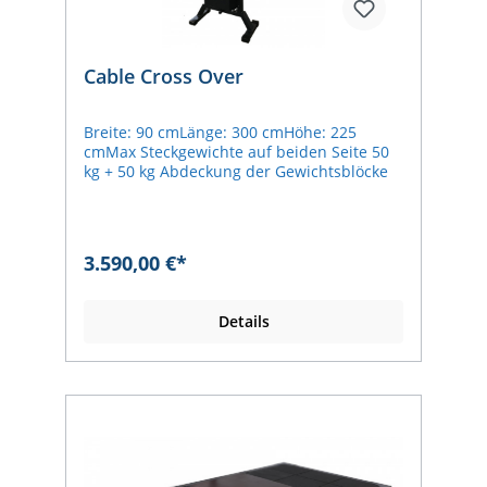
Cable Cross Over
Breite: 90 cmLänge: 300 cmHöhe: 225
cmMax Steckgewichte auf beiden Seite 50
kg + 50 kg Abdeckung der Gewichtsblöcke
3.590,00 €*
Details