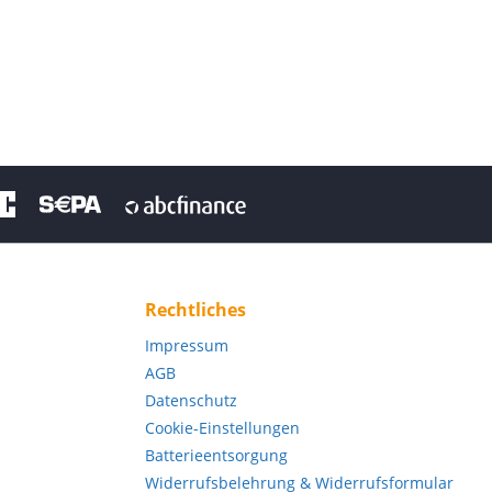
Rechtliches
Impressum
AGB
Datenschutz
Cookie-Einstellungen
Batterieentsorgung
Widerrufsbelehrung & Widerrufsformular