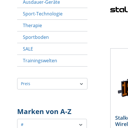
Ausdauer-Geräte
Sport-Technologie
Therapie
Sportboden
SALE
Trainingswelten
Preis
Marken von A-Z
Stalk
Wire
#