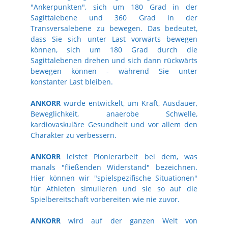
"Ankerpunkten", sich um 180 Grad in der
Sagittalebene und 360 Grad in der
Transversalebene zu bewegen. Das bedeutet,
dass Sie sich unter Last vorwärts bewegen
können, sich um 180 Grad durch die
Sagittalebenen drehen und sich dann rückwärts
bewegen können - während Sie unter
konstanter Last bleiben.
ANKORR
wurde entwickelt, um Kraft, Ausdauer,
Beweglichkeit, anaerobe Schwelle,
kardiovaskuläre Gesundheit und vor allem den
Charakter zu verbessern.
ANKORR
leistet Pionierarbeit bei dem, was
manals "fließenden Widerstand" bezeichnen.
Hier können wir "spielspezifische Situationen"
für Athleten simulieren und sie so auf die
Spielbereitschaft vorbereiten wie nie zuvor.
ANKORR
wird auf der ganzen Welt von