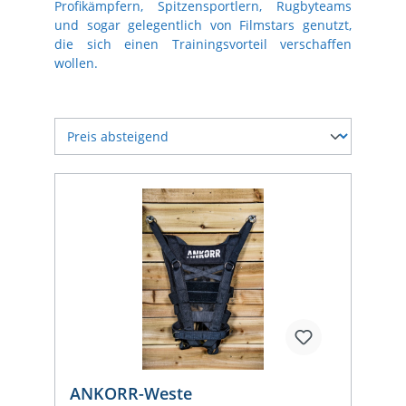
Profikämpfern, Spitzensportlern, Rugbyteams
und sogar gelegentlich von Filmstars genutzt,
die sich einen Trainingsvorteil verschaffen
wollen.
ANKORR-Weste