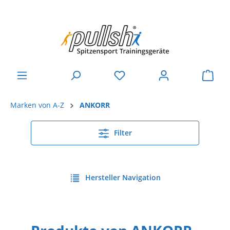
Marken von A-Z
ANKORR
Filter
Hersteller Navigation