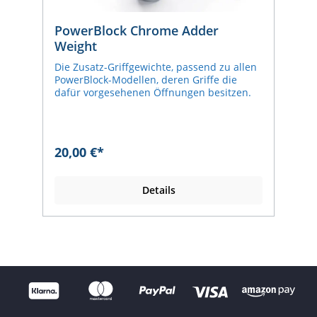
PowerBlock Chrome Adder
Weight
Die Zusatz-Griffgewichte, passend zu allen
PowerBlock-Modellen, deren Griffe die
dafür vorgesehenen Öffnungen besitzen.
20,00 €*
Details