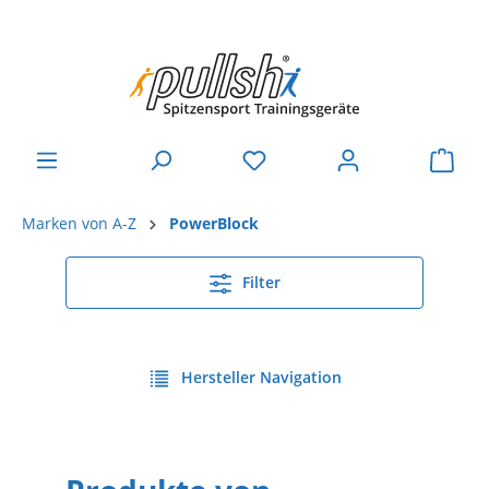
Marken von A-Z
PowerBlock
Filter
Hersteller Navigation