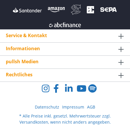
Service & Kontakt
Informationen
pullsh Medien
Rechtliches
Datenschutz
Impressum
AGB
* Alle Preise inkl. gesetzl. Mehrwertsteuer zzgl.
Versandkosten
, wenn nicht anders angegeben.