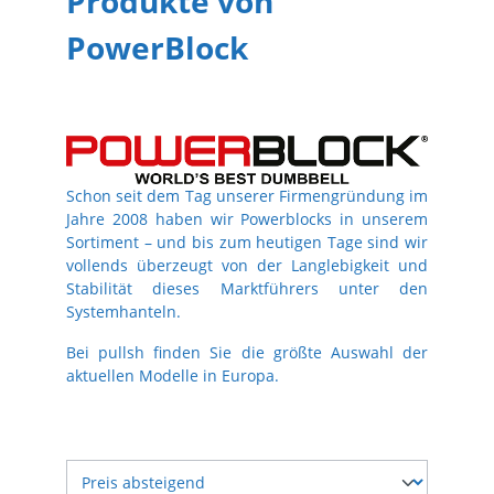
Produkte von
PowerBlock
Schon seit dem Tag unserer Firmengründung im
Jahre 2008 haben wir Powerblocks in unserem
Sortiment – und bis zum heutigen Tage sind wir
vollends überzeugt von der Langlebigkeit und
Stabilität dieses Marktführers unter den
Systemhanteln.
Bei pullsh finden Sie die größte Auswahl der
aktuellen Modelle in Europa.