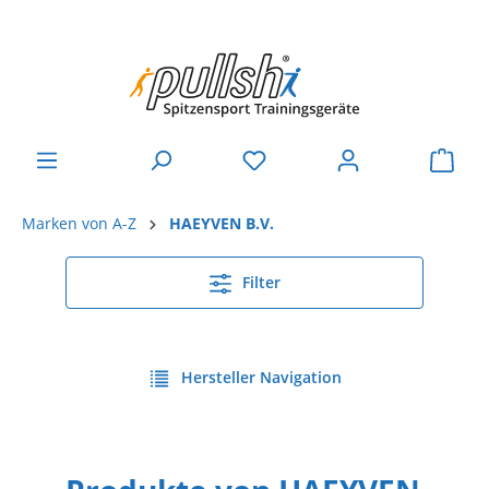
Marken von A-Z
HAEYVEN B.V.
Filter
Hersteller Navigation