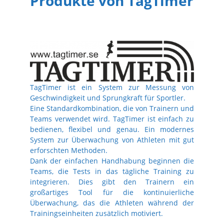
Produkte von TagTimer
TagTimer ist ein System zur Messung von
Geschwindigkeit und Sprungkraft für Sportler.
Eine Standardkombination, die von Trainern und
Teams verwendet wird. TagTimer ist einfach zu
bedienen, flexibel und genau. Ein modernes
System zur Überwachung von Athleten mit gut
erforschten Methoden.
Dank der einfachen Handhabung beginnen die
Teams, die Tests in das tägliche Training zu
integrieren. Dies gibt den Trainern ein
großartiges Tool für die kontinuierliche
Überwachung, das die Athleten während der
Trainingseinheiten zusätzlich motiviert.