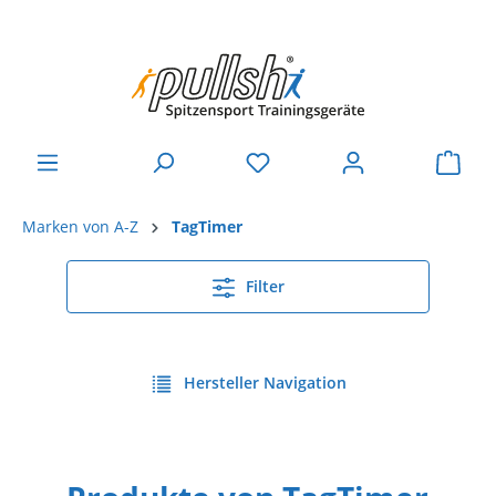
Marken von A-Z
TagTimer
Filter
Hersteller Navigation