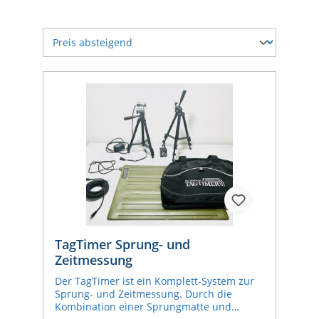
TagTimer Sprung- und
Zeitmessung
Der TagTimer ist ein Komplett-System zur
Sprung- und Zeitmessung. Durch die
Kombination einer Sprungmatte und