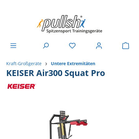
Kraft-Großgeräte
Untere Extremitäten
KEISER Air300 Squat Pro