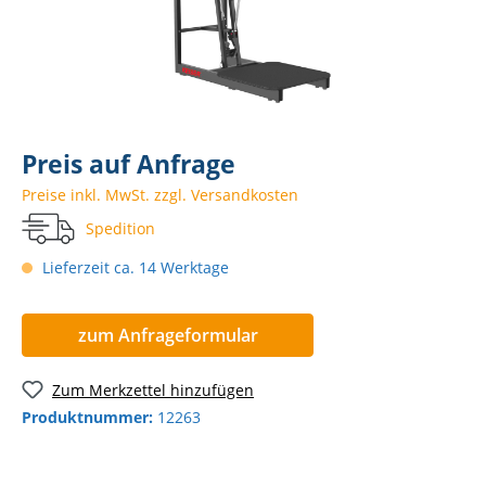
Preis auf Anfrage
Preise inkl. MwSt. zzgl. Versandkosten
Spedition
Lieferzeit ca. 14 Werktage
zum Anfrageformular
Zum Merkzettel hinzufügen
Produktnummer:
12263