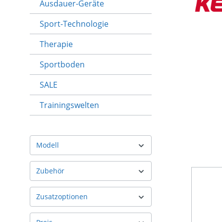
Ausdauer-Geräte
Sport-Technologie
Therapie
Sportboden
SALE
Trainingswelten
Modell
Zubehör
Zusatzoptionen