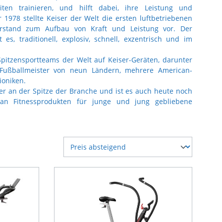
iten trainieren, und hilft dabei, ihre Leistung und
 1978 stellte Keiser der Welt die ersten luftbetriebenen
erstand zum Aufbau von Kraft und Leistung vor. Der
s, traditionell, explosiv, schnell, exzentrisch und im
pitzensportteams der Welt auf Keiser-Geräten, darunter
 Fußballmeister von neun Ländern, mehrere American-
ioniken.
r an der Spitze der Branche und ist es auch heute noch
 an Fitnessprodukten für junge und jung gebliebene