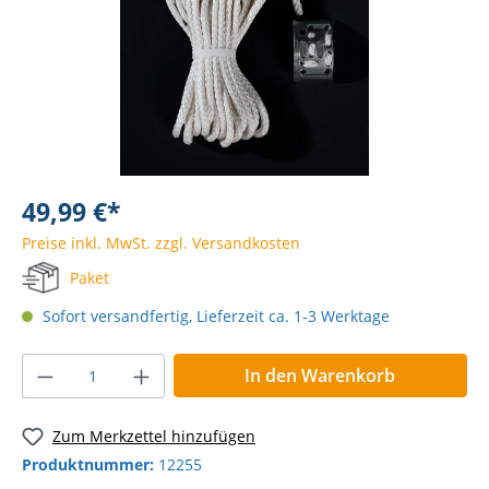
49,99 €*
Preise inkl. MwSt. zzgl. Versandkosten
Paket
Sofort versandfertig, Lieferzeit ca. 1-3 Werktage
In den Warenkorb
Zum Merkzettel hinzufügen
Produktnummer:
12255