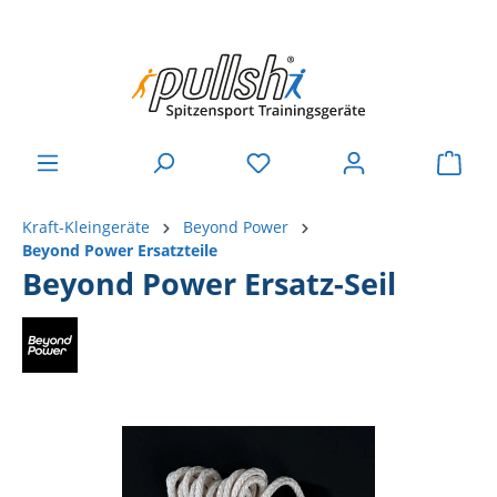
Kraft-Kleingeräte
Beyond Power
Beyond Power Ersatzteile
Beyond Power Ersatz-Seil