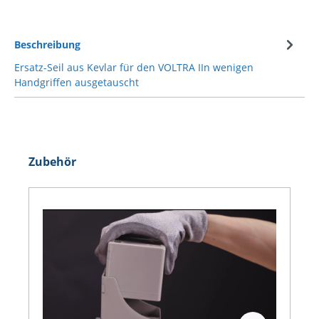
Beschreibung
Ersatz-Seil aus Kevlar für den VOLTRA IIn wenigen
Handgriffen ausgetauscht
Zubehör