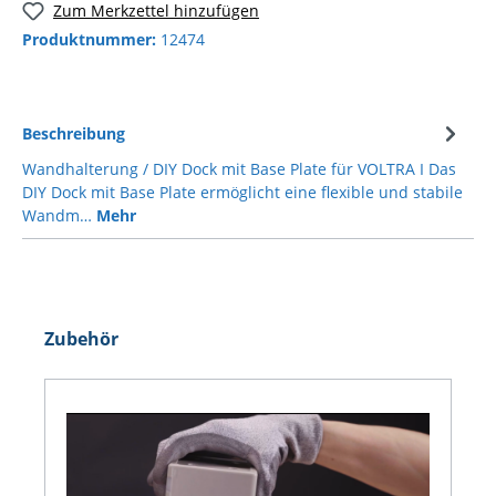
Zum Merkzettel hinzufügen
Produktnummer:
12474
Beschreibung
Wandhalterung / DIY Dock mit Base Plate für VOLTRA I Das
DIY Dock mit Base Plate ermöglicht eine flexible und stabile
Wandm…
Mehr
Zubehör