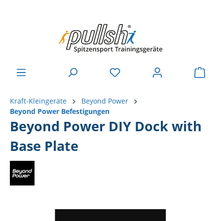
Kraft-Kleingeräte
Beyond Power
Beyond Power Befestigungen
Beyond Power DIY Dock with
Base Plate