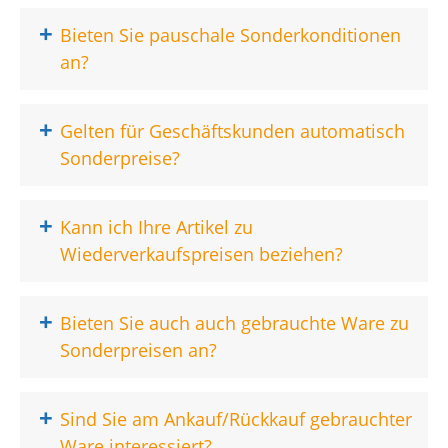
+
Bieten Sie pauschale Sonderkonditionen
an?
+
Gelten für Geschäftskunden automatisch
Sonderpreise?
+
Kann ich Ihre Artikel zu
Wiederverkaufspreisen beziehen?
+
Bieten Sie auch auch gebrauchte Ware zu
Sonderpreisen an?
+
Sind Sie am Ankauf/Rückkauf gebrauchter
Ware interessiert?