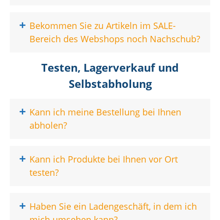
+
Bekommen Sie zu Artikeln im SALE-
Bereich des Webshops noch Nachschub?
Testen, Lagerverkauf und
Selbstabholung
+
Kann ich meine Bestellung bei Ihnen
abholen?
+
Kann ich Produkte bei Ihnen vor Ort
testen?
+
Haben Sie ein Ladengeschäft, in dem ich
mich umsehen kann?