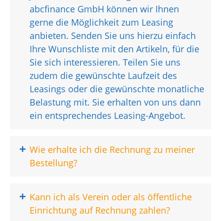
abcfinance GmbH können wir Ihnen
gerne die Möglichkeit zum Leasing
anbieten. Senden Sie uns hierzu einfach
Ihre Wunschliste mit den Artikeln, für die
Sie sich interessieren. Teilen Sie uns
zudem die gewünschte Laufzeit des
Leasings oder die gewünschte monatliche
Belastung mit. Sie erhalten von uns dann
ein entsprechendes Leasing-Angebot.
+
Wie erhalte ich die Rechnung zu meiner
Bestellung?
+
Kann ich als Verein oder als öffentliche
Einrichtung auf Rechnung zahlen?