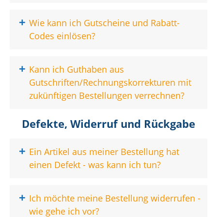
+
Wie kann ich Gutscheine und Rabatt-
Codes einlösen?
+
Kann ich Guthaben aus
Gutschriften/Rechnungskorrekturen mit
zukünftigen Bestellungen verrechnen?
Defekte, Widerruf und Rückgabe
+
Ein Artikel aus meiner Bestellung hat
einen Defekt - was kann ich tun?
+
Ich möchte meine Bestellung widerrufen -
wie gehe ich vor?