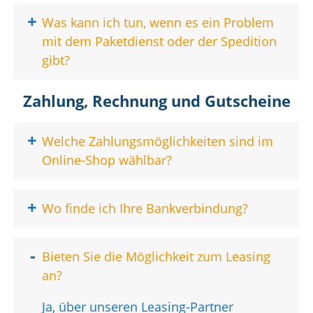
+
Was kann ich tun, wenn es ein Problem
mit dem Paketdienst oder der Spedition
gibt?
Zahlung, Rechnung und Gutscheine
+
Welche Zahlungsmöglichkeiten sind im
Online-Shop wählbar?
+
Wo finde ich Ihre Bankverbindung?
-
Bieten Sie die Möglichkeit zum Leasing
an?
Ja, über unseren Leasing-Partner