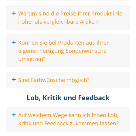
+
Warum sind die Preise Ihrer Produktlinie
höher als vergleichbare Artikel?
+
Können Sie bei Produkten aus Ihrer
eigenen Fertigung Sonderwünsche
umsetzen?
+
Sind Farbwünsche möglich?
Lob, Kritik und Feedback
+
Auf welchem Wege kann ich Ihnen Lob,
Kritik und Feedback zukommen lassen?