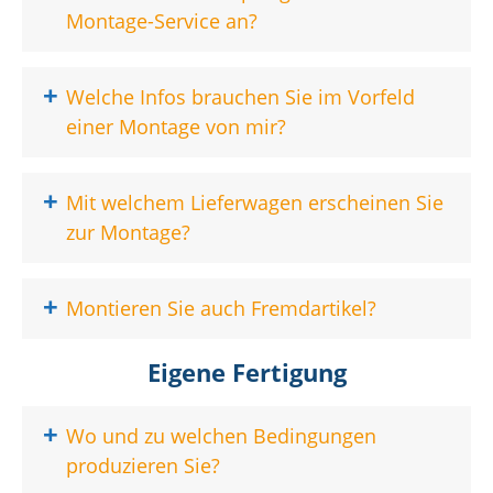
Montage-Service an?
+
Welche Infos brauchen Sie im Vorfeld
einer Montage von mir?
+
Mit welchem Lieferwagen erscheinen Sie
zur Montage?
+
Montieren Sie auch Fremdartikel?
Eigene Fertigung
+
Wo und zu welchen Bedingungen
produzieren Sie?