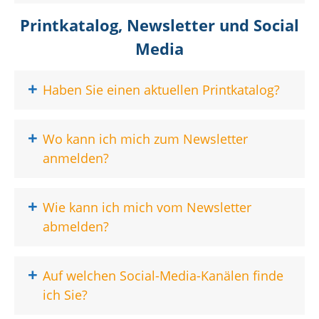
Printkatalog, Newsletter und Social
Media
+
Haben Sie einen aktuellen Printkatalog?
+
Wo kann ich mich zum Newsletter
anmelden?
+
Wie kann ich mich vom Newsletter
abmelden?
+
Auf welchen Social-Media-Kanälen finde
ich Sie?