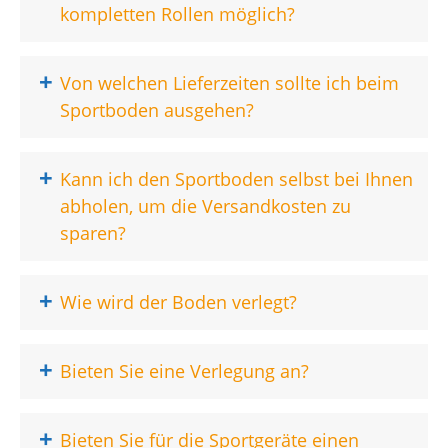
kompletten Rollen möglich?
+
Von welchen Lieferzeiten sollte ich beim
Sportboden ausgehen?
+
Kann ich den Sportboden selbst bei Ihnen
abholen, um die Versandkosten zu
sparen?
+
Wie wird der Boden verlegt?
+
Bieten Sie eine Verlegung an?
+
Bieten Sie für die Sportgeräte einen