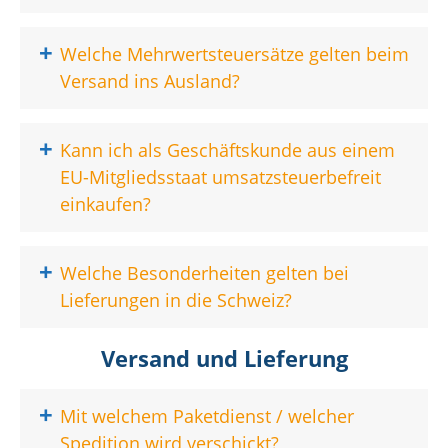
+
Welche Mehrwertsteuersätze gelten beim
Versand ins Ausland?
+
Kann ich als Geschäftskunde aus einem
EU-Mitgliedsstaat umsatzsteuerbefreit
einkaufen?
+
Welche Besonderheiten gelten bei
Lieferungen in die Schweiz?
Versand und Lieferung
+
Mit welchem Paketdienst / welcher
Spedition wird verschickt?