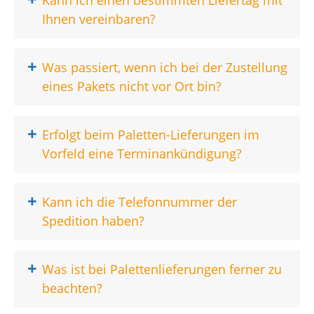
Kann ich einen bestimmten Liefertag mit
Ihnen vereinbaren?
+
Was passiert, wenn ich bei der Zustellung
eines Pakets nicht vor Ort bin?
+
Erfolgt beim Paletten-Lieferungen im
Vorfeld eine Terminankündigung?
+
Kann ich die Telefonnummer der
Spedition haben?
+
Was ist bei Palettenlieferungen ferner zu
beachten?