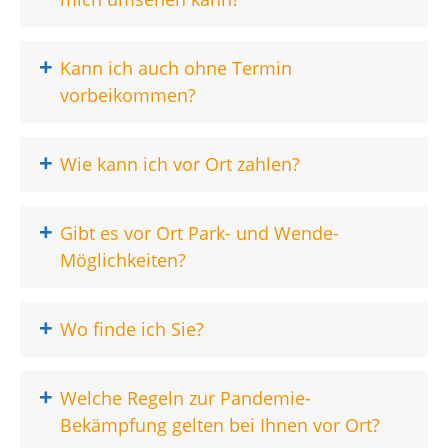
+
Kann ich auch ohne Termin
vorbeikommen?
+
Wie kann ich vor Ort zahlen?
+
Gibt es vor Ort Park- und Wende-
Möglichkeiten?
+
Wo finde ich Sie?
+
Welche Regeln zur Pandemie-
Bekämpfung gelten bei Ihnen vor Ort?