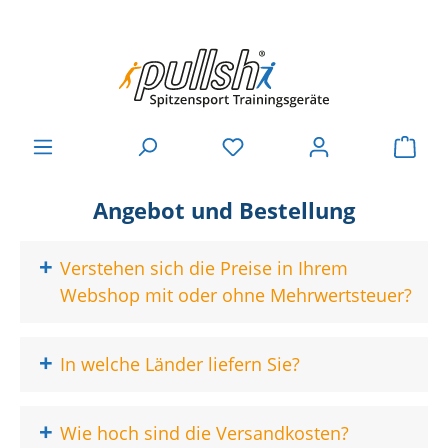
Angebot und Bestellung
+
Verstehen sich die Preise in Ihrem
Webshop mit oder ohne Mehrwertsteuer?
+
In welche Länder liefern Sie?
+
Wie hoch sind die Versandkosten?