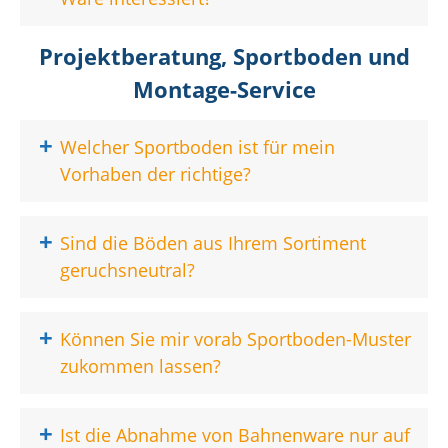
Projektberatung, Sportboden und
Montage-Service
+
Welcher Sportboden ist für mein
Vorhaben der richtige?
+
Sind die Böden aus Ihrem Sortiment
geruchsneutral?
+
Können Sie mir vorab Sportboden-Muster
zukommen lassen?
+
Ist die Abnahme von Bahnenware nur auf