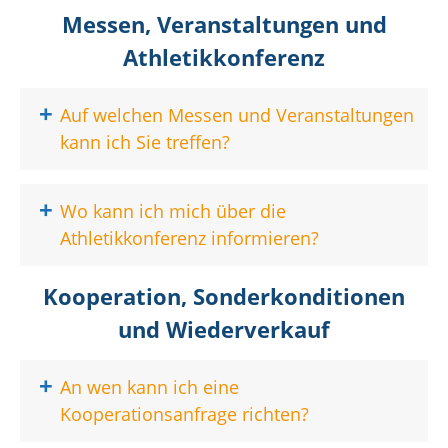
Messen, Veranstaltungen und
Athletikkonferenz
+
Auf welchen Messen und Veranstaltungen
kann ich Sie treffen?
+
Wo kann ich mich über die
Athletikkonferenz informieren?
Kooperation, Sonderkonditionen
und Wiederverkauf
+
An wen kann ich eine
Kooperationsanfrage richten?