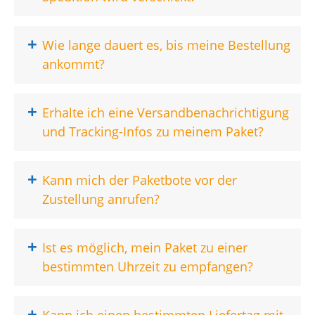
+
Wie lange dauert es, bis meine Bestellung
ankommt?
+
Erhalte ich eine Versandbenachrichtigung
und Tracking-Infos zu meinem Paket?
+
Kann mich der Paketbote vor der
Zustellung anrufen?
+
Ist es möglich, mein Paket zu einer
bestimmten Uhrzeit zu empfangen?
+