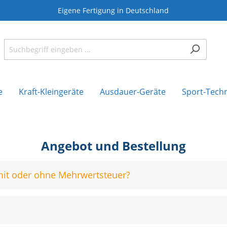
Eigene Fertigung in Deutschland
e
Kraft-Kleingeräte
Ausdauer-Geräte
Sport-Tech
Angebot und Bestellung
mit oder ohne Mehrwertsteuer?