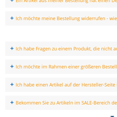
Ein Artikel aus meiner Bestellung hat einen De
+
Ich möchte meine Bestellung widerrufen - wie
+
Ich habe Fragen zu einem Produkt, die nicht a
+
Ich möchte im Rahmen einer größeren Bestellu
+
Ich habe einen Artikel auf der Hersteller-Seit
+
Bekommen Sie zu Artikeln im SALE-Bereich 