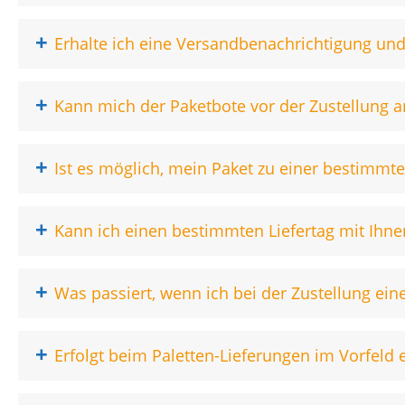
+
Erhalte ich eine Versandbenachrichtigung un
+
Kann mich der Paketbote vor der Zustellung a
+
Ist es möglich, mein Paket zu einer bestimmt
+
Kann ich einen bestimmten Liefertag mit Ihne
+
Was passiert, wenn ich bei der Zustellung eine
+
Erfolgt beim Paletten-Lieferungen im Vorfel