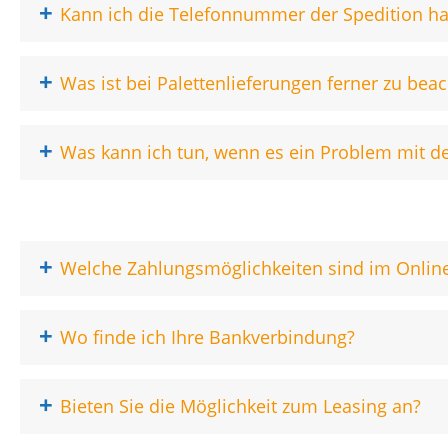
+
Kann ich die Telefonnummer der Spedition h
+
Was ist bei Palettenlieferungen ferner zu bea
+
Was kann ich tun, wenn es ein Problem mit de
+
Welche Zahlungsmöglichkeiten sind im Onlin
+
Wo finde ich Ihre Bankverbindung?
+
Bieten Sie die Möglichkeit zum Leasing an?