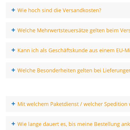
+
Wie hoch sind die Versandkosten?
+
Welche Mehrwertsteuersätze gelten beim Ver
+
Kann ich als Geschäftskunde aus einem EU-Mit
+
Welche Besonderheiten gelten bei Lieferungen
+
Mit welchem Paketdienst / welcher Spedition 
+
Wie lange dauert es, bis meine Bestellung a