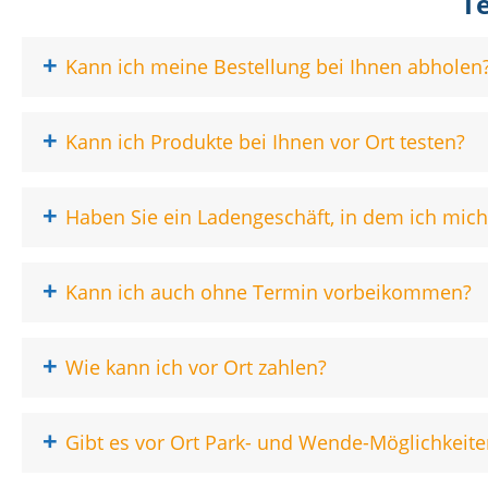
T
+
Kann ich meine Bestellung bei Ihnen abholen
+
Kann ich Produkte bei Ihnen vor Ort testen?
+
Haben Sie ein Ladengeschäft, in dem ich mi
+
Kann ich auch ohne Termin vorbeikommen?
+
Wie kann ich vor Ort zahlen?
+
Gibt es vor Ort Park- und Wende-Möglichkeite