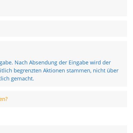
ngabe. Nach Absendung der Eingabe wird der
tlich begrenzten Aktionen stammen, nicht über
tlich gemacht.
en?