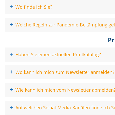
+
Wo finde ich Sie?
+
Welche Regeln zur Pandemie-Bekämpfung gelt
Pr
+
Haben Sie einen aktuellen Printkatalog?
+
Wo kann ich mich zum Newsletter anmelden?
+
Wie kann ich mich vom Newsletter abmelden
+
Auf welchen Social-Media-Kanälen finde ich S