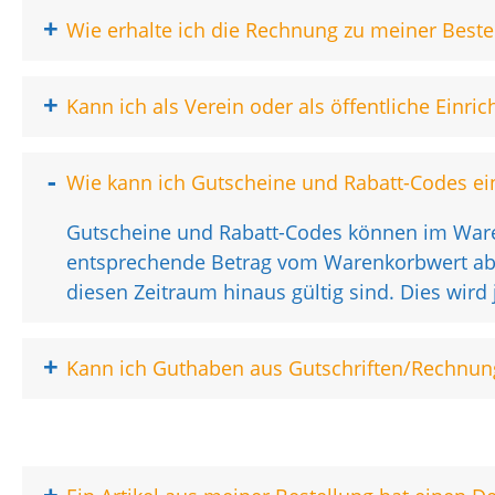
+
Wie erhalte ich die Rechnung zu meiner Beste
+
Kann ich als Verein oder als öffentliche Einr
-
Wie kann ich Gutscheine und Rabatt-Codes ei
Gutscheine und Rabatt-Codes können im Waren
entsprechende Betrag vom Warenkorbwert abge
diesen Zeitraum hinaus gültig sind. Dies wird
+
Kann ich Guthaben aus Gutschriften/Rechnung
+