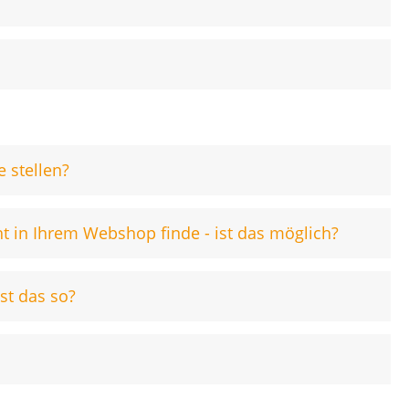
 stellen?
t in Ihrem Webshop finde - ist das möglich?
st das so?