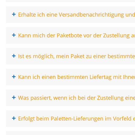
+
Erhalte ich eine Versandbenachrichtigung un
+
Kann mich der Paketbote vor der Zustellung a
+
Ist es möglich, mein Paket zu einer bestimmt
+
Kann ich einen bestimmten Liefertag mit Ihne
+
Was passiert, wenn ich bei der Zustellung eine
+
Erfolgt beim Paletten-Lieferungen im Vorfel