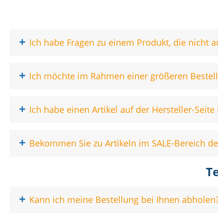
+
Ich habe Fragen zu einem Produkt, die nicht a
+
Ich möchte im Rahmen einer größeren Bestellu
+
Ich habe einen Artikel auf der Hersteller-Seit
+
Bekommen Sie zu Artikeln im SALE-Bereich 
T
+
Kann ich meine Bestellung bei Ihnen abholen