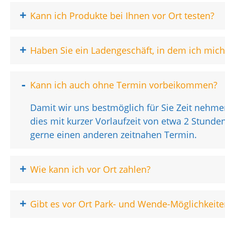
+
Kann ich Produkte bei Ihnen vor Ort testen?
+
Haben Sie ein Ladengeschäft, in dem ich mi
-
Kann ich auch ohne Termin vorbeikommen?
Damit wir uns bestmöglich für Sie Zeit nehme
dies mit kurzer Vorlaufzeit von etwa 2 Stunden 
gerne einen anderen zeitnahen Termin.
+
Wie kann ich vor Ort zahlen?
+
Gibt es vor Ort Park- und Wende-Möglichkeite