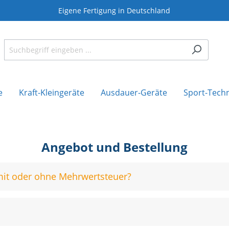
Eigene Fertigung in Deutschland
e
Kraft-Kleingeräte
Ausdauer-Geräte
Sport-Tech
Angebot und Bestellung
mit oder ohne Mehrwertsteuer?