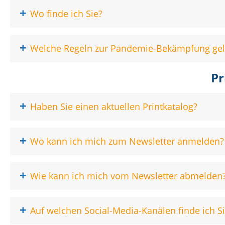
+
Wo finde ich Sie?
+
Welche Regeln zur Pandemie-Bekämpfung gelt
Pr
+
Haben Sie einen aktuellen Printkatalog?
+
Wo kann ich mich zum Newsletter anmelden?
+
Wie kann ich mich vom Newsletter abmelden
+
Auf welchen Social-Media-Kanälen finde ich S