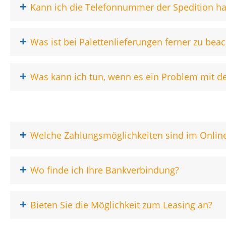
+
Kann ich die Telefonnummer der Spedition h
+
Was ist bei Palettenlieferungen ferner zu bea
+
Was kann ich tun, wenn es ein Problem mit de
+
Welche Zahlungsmöglichkeiten sind im Onlin
+
Wo finde ich Ihre Bankverbindung?
+
Bieten Sie die Möglichkeit zum Leasing an?