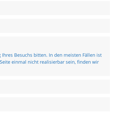
hres Besuchs bitten. In den meisten Fällen ist
eite einmal nicht realisierbar sein, finden wir