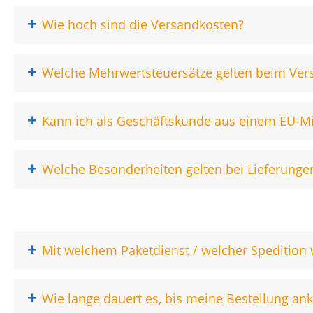
+
Wie hoch sind die Versandkosten?
+
Welche Mehrwertsteuersätze gelten beim Ver
+
Kann ich als Geschäftskunde aus einem EU-Mit
+
Welche Besonderheiten gelten bei Lieferungen
+
Mit welchem Paketdienst / welcher Spedition 
+
Wie lange dauert es, bis meine Bestellung a