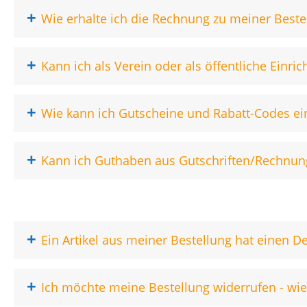
+
Wie erhalte ich die Rechnung zu meiner Beste
+
Kann ich als Verein oder als öffentliche Einr
+
Wie kann ich Gutscheine und Rabatt-Codes ei
+
Kann ich Guthaben aus Gutschriften/Rechnung
+
Ein Artikel aus meiner Bestellung hat einen De
+
Ich möchte meine Bestellung widerrufen - wie